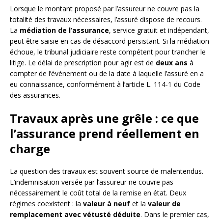
Lorsque le montant proposé par l’assureur ne couvre pas la
totalité des travaux nécessaires, l’assuré dispose de recours.
La
médiation de l’assurance
, service gratuit et indépendant,
peut être saisie en cas de désaccord persistant. Si la médiation
échoue, le tribunal judiciaire reste compétent pour trancher le
litige. Le délai de prescription pour agir est de
deux ans
à
compter de l’événement ou de la date à laquelle l’assuré en a
eu connaissance, conformément à l’article L. 114-1 du Code
des assurances.
Travaux après une grêle : ce que
l’assurance prend réellement en
charge
La question des travaux est souvent source de malentendus.
L’indemnisation versée par l’assureur ne couvre pas
nécessairement le coût total de la remise en état. Deux
régimes coexistent : la
valeur à neuf
et la
valeur de
remplacement avec vétusté déduite
. Dans le premier cas,