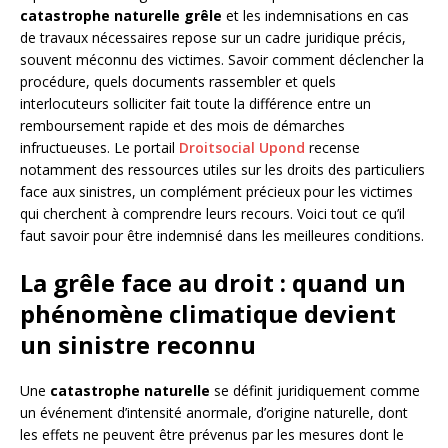
catastrophe naturelle grêle
et les indemnisations en cas
de travaux nécessaires repose sur un cadre juridique précis,
souvent méconnu des victimes. Savoir comment déclencher la
procédure, quels documents rassembler et quels
interlocuteurs solliciter fait toute la différence entre un
remboursement rapide et des mois de démarches
infructueuses. Le portail
Droitsocial Upond
recense
notamment des ressources utiles sur les droits des particuliers
face aux sinistres, un complément précieux pour les victimes
qui cherchent à comprendre leurs recours. Voici tout ce qu’il
faut savoir pour être indemnisé dans les meilleures conditions.
La grêle face au droit : quand un
phénomène climatique devient
un sinistre reconnu
Une
catastrophe naturelle
se définit juridiquement comme
un événement d’intensité anormale, d’origine naturelle, dont
les effets ne peuvent être prévenus par les mesures dont le