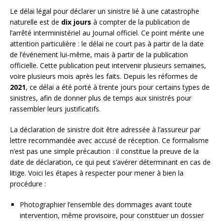
Le délai légal pour déclarer un sinistre lié à une catastrophe
naturelle est de
dix jours
à compter de la publication de
l’arrêté interministériel au Journal officiel. Ce point mérite une
attention particulière : le délai ne court pas à partir de la date
de l’événement lui-même, mais à partir de la publication
officielle. Cette publication peut intervenir plusieurs semaines,
voire plusieurs mois après les faits. Depuis les réformes de
2021
, ce délai a été porté à trente jours pour certains types de
sinistres, afin de donner plus de temps aux sinistrés pour
rassembler leurs justificatifs.
La déclaration de sinistre doit être adressée à l’assureur par
lettre recommandée avec accusé de réception. Ce formalisme
n’est pas une simple précaution : il constitue la preuve de la
date de déclaration, ce qui peut s’avérer déterminant en cas de
litige. Voici les étapes à respecter pour mener à bien la
procédure :
Photographier l’ensemble des dommages avant toute
intervention, même provisoire, pour constituer un dossier