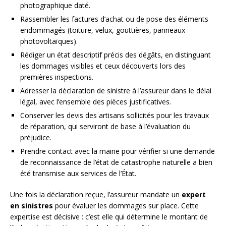
photographique daté.
Rassembler les factures d’achat ou de pose des éléments
endommagés (toiture, velux, gouttières, panneaux
photovoltaïques).
Rédiger un état descriptif précis des dégâts, en distinguant
les dommages visibles et ceux découverts lors des
premières inspections.
Adresser la déclaration de sinistre à l’assureur dans le délai
légal, avec l’ensemble des pièces justificatives.
Conserver les devis des artisans sollicités pour les travaux
de réparation, qui serviront de base à l’évaluation du
préjudice.
Prendre contact avec la mairie pour vérifier si une demande
de reconnaissance de l’état de catastrophe naturelle a bien
été transmise aux services de l’État.
Une fois la déclaration reçue, l’assureur mandate un
expert
en sinistres
pour évaluer les dommages sur place. Cette
expertise est décisive : c’est elle qui détermine le montant de